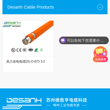
Desanh Cable Products
可以告知下您需要什么种类的电缆？
风力发电电缆DS-O-873 3-2