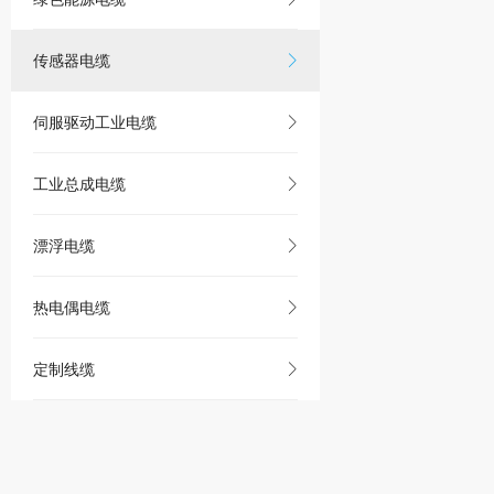
传感器电缆
伺服驱动工业电缆
工业总成电缆
漂浮电缆
热电偶电缆
定制线缆