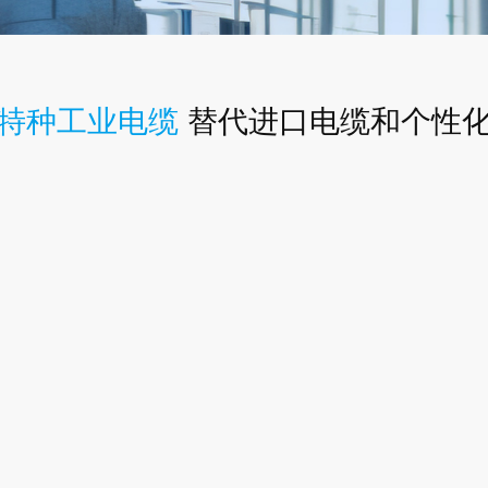
特种工业电缆
替代进口电缆和个性