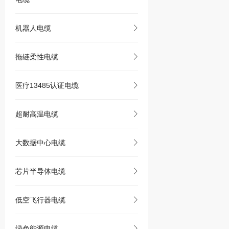
机器人电缆
拖链柔性电缆
医疗13485认证电缆
超耐高温电缆
大数据中心电缆
芯片半导体电缆
低空飞行器电缆
绿色能源电缆