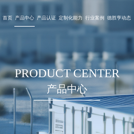
首页
产品中心
产品认证
定制化能力
行业案例
德胜亨动态
PRODUCT CENTER
产品中心