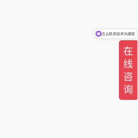
怎么联系技术沟通呢
可以介绍下你们的产品么