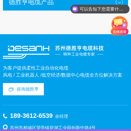
德胜亨电缆产品
可以告知下您需要什么种类的电缆？
为客户提供柔性工业自动化电缆
风电 / 工业机器人 /低空经济/数据中心电缆全方位解决方案
咨询德胜亨
189-3612-6539
余经理
苏州市相城区望亭镇迎湖工业园创新中路4号