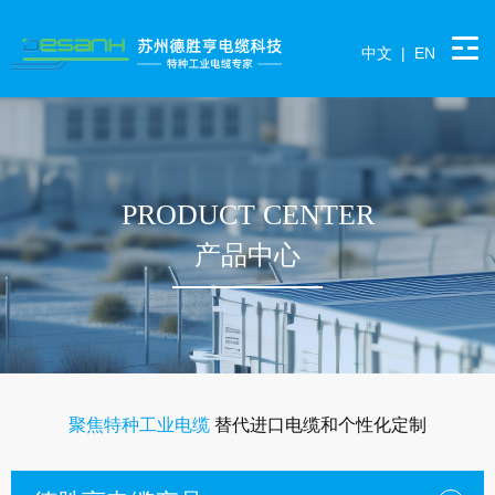
中文
|
EN
PRODUCT CENTER
产品中心
聚焦特种工业电缆
替代进口电缆和个性化定制