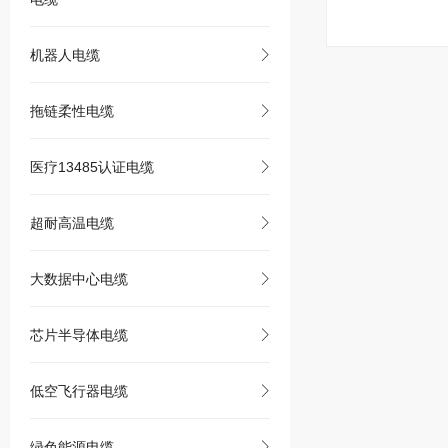
机器人电缆
拖链柔性电缆
医疗13485认证电缆
超耐高温电缆
大数据中心电缆
芯片半导体电缆
低空飞行器电缆
绿色能源电缆