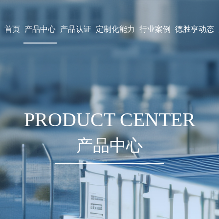
首页
产品中心
产品认证
定制化能力
行业案例
德胜亨动态
PRODUCT CENTER
产品中心