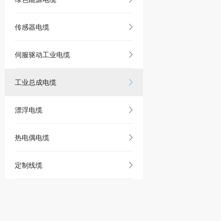
传感器电缆
伺服驱动工业电缆
工业总成电缆
漂浮电缆
热电偶电缆
定制线缆