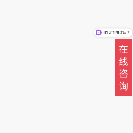
可以定制电缆吗？