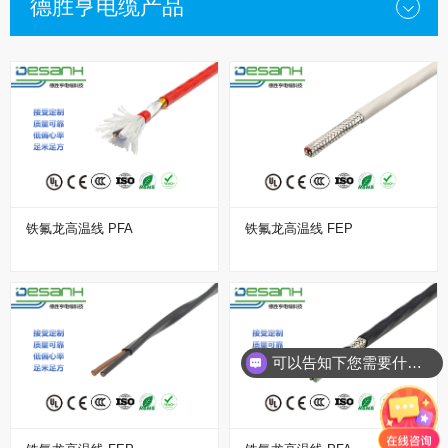
德胜亨电缆产品
铁氟龙高温线 PFA
铁氟龙高温线 FEP
可以告知下您需要什么种类的电缆？