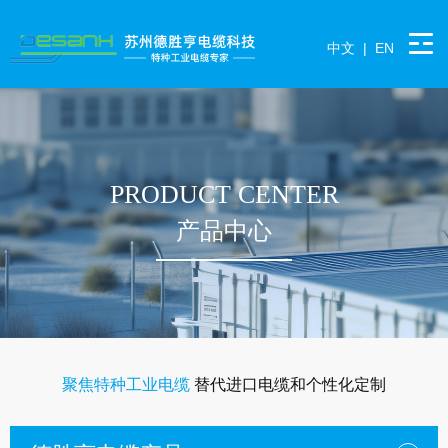
中文
|
EN
PRODUCT CENTER
产品中心
聚焦特种工业电缆
替代进口电缆和个性化定制