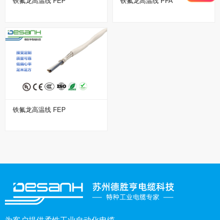
铁氟龙高温线 FEP
铁氟龙高温线 PFA
铁氟龙高温线 FEP