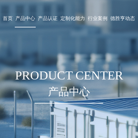
首页
产品中心
产品认证
定制化能力
行业案例
德胜亨动态
PRODUCT CENTER
产品中心