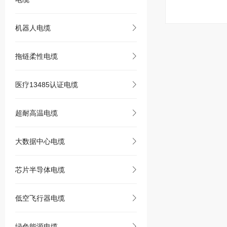
机器人电缆
拖链柔性电缆
医疗13485认证电缆
超耐高温电缆
大数据中心电缆
芯片半导体电缆
低空飞行器电缆
绿色能源电缆