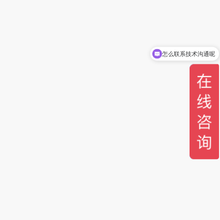
怎么联系技术沟通呢