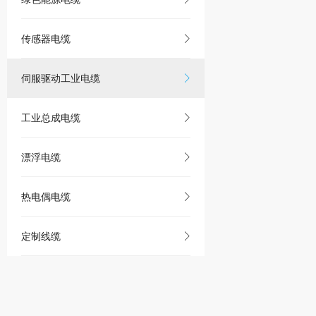
传感器电缆
伺服驱动工业电缆
工业总成电缆
漂浮电缆
热电偶电缆
定制线缆